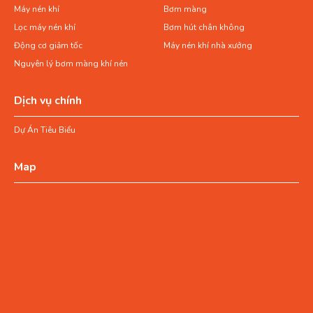
Máy nén khí
Bơm màng
Lọc máy nén khí
Bơm hút chân không
Động cơ giảm tốc
Máy nén khí nhà xưởng
Nguyên lý bơm màng khí nén
Dịch vụ chính
Dự Án Tiêu Biểu
Map