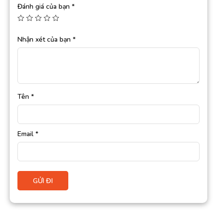
Đánh giá của bạn
*
Nhận xét của bạn
*
Tên
*
Email
*