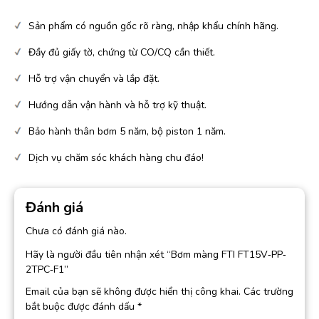
Sản phẩm có nguồn gốc rõ ràng, nhập khẩu chính hãng.
Đầy đủ giấy tờ, chứng từ CO/CQ cần thiết.
Hỗ trợ vận chuyển và lắp đặt.
Hướng dẫn vận hành và hỗ trợ kỹ thuật.
Bảo hành thân bơm 5 năm, bộ piston 1 năm.
Dịch vụ chăm sóc khách hàng chu đáo!
Đánh giá
Chưa có đánh giá nào.
Hãy là người đầu tiên nhận xét “Bơm màng FTI FT15V‐PP‐
2TPC‐F1”
Email của bạn sẽ không được hiển thị công khai.
Các trường
bắt buộc được đánh dấu
*