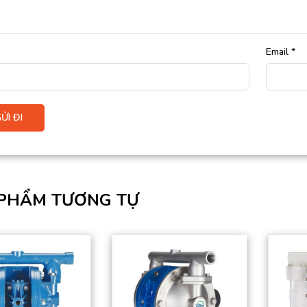
Email
*
PHẨM TƯƠNG TỰ