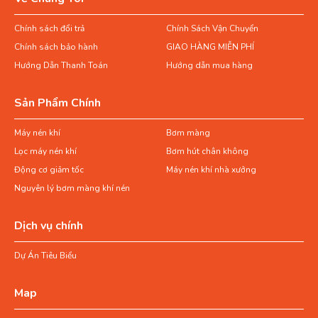
Chính sách đổi trả
Chính Sách Vận Chuyển
Chính sách bảo hành
GIAO HÀNG MIỄN PHÍ
Hướng Dẫn Thanh Toán
Hướng dẫn mua hàng
Sản Phẩm Chính
Máy nén khí
Bơm màng
Lọc máy nén khí
Bơm hút chân không
Động cơ giảm tốc
Máy nén khí nhà xưởng
Nguyên lý bơm màng khí nén
Dịch vụ chính
Dự Án Tiêu Biểu
Map