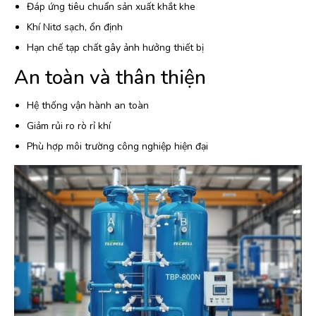
Đáp ứng tiêu chuẩn sản xuất khắt khe
Khí Nitơ sạch, ổn định
Hạn chế tạp chất gây ảnh hưởng thiết bị
An toàn và thân thiện
Hệ thống vận hành an toàn
Giảm rủi ro rò rỉ khí
Phù hợp môi trường công nghiệp hiện đại