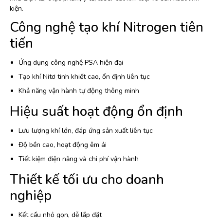
kiện.
Công nghệ tạo khí Nitrogen tiên
tiến
Ứng dụng công nghệ PSA hiện đại
Tạo khí Nitơ tinh khiết cao, ổn định liên tục
Khả năng vận hành tự động thông minh
Hiệu suất hoạt động ổn định
Lưu lượng khí lớn, đáp ứng sản xuất liên tục
Độ bền cao, hoạt động êm ái
Tiết kiệm điện năng và chi phí vận hành
Thiết kế tối ưu cho doanh
nghiệp
Kết cấu nhỏ gọn, dễ lắp đặt