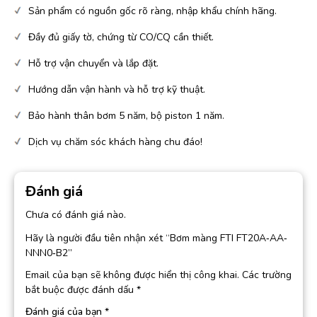
Sản phẩm có nguồn gốc rõ ràng, nhập khẩu chính hãng.
Đầy đủ giấy tờ, chứng từ CO/CQ cần thiết.
Hỗ trợ vận chuyển và lắp đặt.
Hướng dẫn vận hành và hỗ trợ kỹ thuật.
Bảo hành thân bơm 5 năm, bộ piston 1 năm.
Dịch vụ chăm sóc khách hàng chu đáo!
Đánh giá
Chưa có đánh giá nào.
Hãy là người đầu tiên nhận xét “Bơm màng FTI FT20A‐AA‐
NNN0‐B2”
Email của bạn sẽ không được hiển thị công khai.
Các trường
bắt buộc được đánh dấu
*
Đánh giá của bạn
*