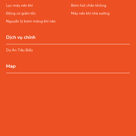
Lọc máy nén khí
Bơm hút chân không
Động cơ giảm tốc
Máy nén khí nhà xưởng
Nguyên lý bơm màng khí nén
Dịch vụ chính
Dự Án Tiêu Biểu
Map