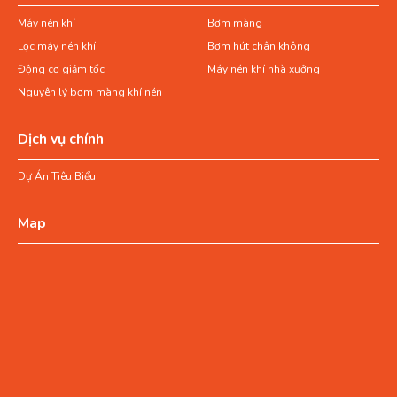
Máy nén khí
Bơm màng
Lọc máy nén khí
Bơm hút chân không
Động cơ giảm tốc
Máy nén khí nhà xưởng
Nguyên lý bơm màng khí nén
Dịch vụ chính
Dự Án Tiêu Biểu
Map