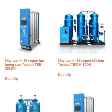
Máy tạo khí Nitrogen lưu
Máy tạo khí Nitrogen kết hợp
lượng cao Tecbell TBB-
Tecbell TBZW-120N
30MZN
Đọc tiếp
Đọc tiếp