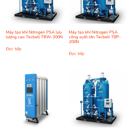
Máy tạo khí Nitrogen PSA lưu
Máy tạo khí Nitrogen PSA
lượng cao Tecbell TBW-300N
công suất lớn Tecbell TBP-
200N
Đọc tiếp
Đọc tiếp