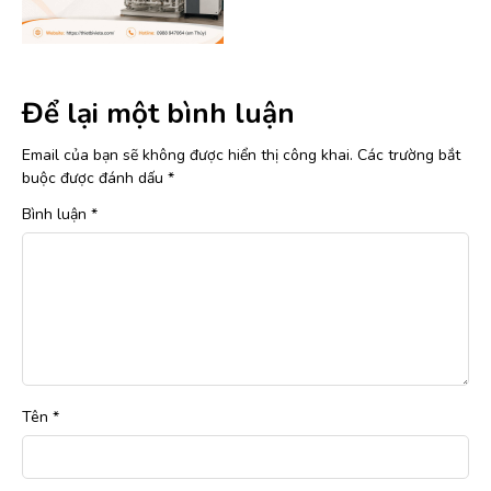
Để lại một bình luận
Email của bạn sẽ không được hiển thị công khai.
Các trường bắt
buộc được đánh dấu
*
Bình luận
*
Tên
*