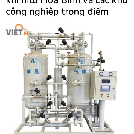
khí nito Hòa Bình và các khu
công nghiệp trọng điểm