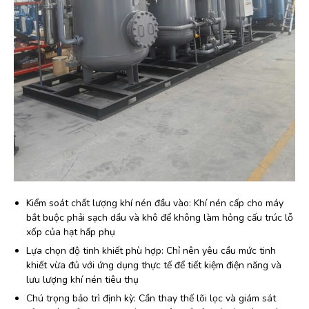
Kiểm soát chất lượng khí nén đầu vào: Khí nén cấp cho máy
bắt buộc phải sạch dầu và khô để không làm hỏng cấu trúc lỗ
xốp của hạt hấp phụ
Lựa chọn độ tinh khiết phù hợp: Chỉ nên yêu cầu mức tinh
khiết vừa đủ với ứng dụng thực tế để tiết kiệm điện năng và
lưu lượng khí nén tiêu thụ
Chú trọng bảo trì định kỳ: Cần thay thế lõi lọc và giám sát