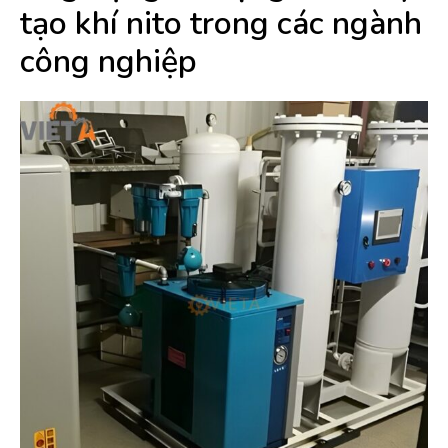
tạo khí nito trong các ngành
công nghiệp