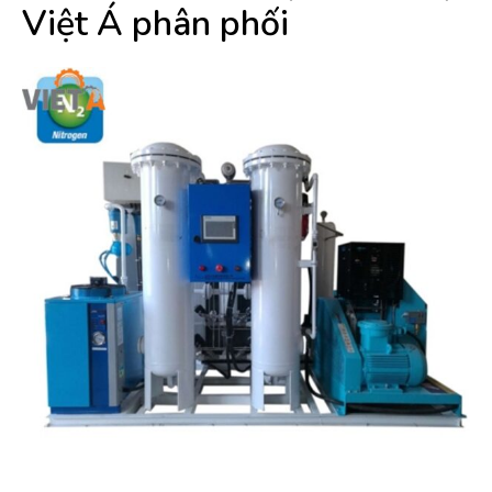
Việt Á phân phối