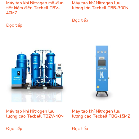
Máy tạo khí Nitrogen mô-đun
Máy tạo khí Nitrogen lưu
tiết kiệm điện Tecbell TBV-
lượng lớn Tecbell TBB-300N
40MZ
Đọc tiếp
Đọc tiếp
Máy tạo khí Nitrogen lưu
Máy tạo khí Nitrogen lưu
lượng cao Tecbell TBZV-40N
lượng cao Tecbell TBG-15MZ
Đọc tiếp
Đọc tiếp